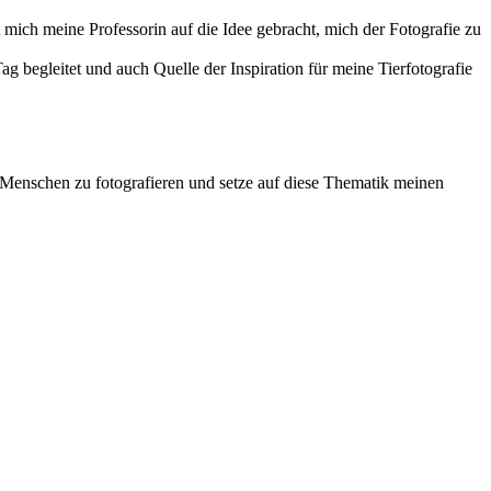
 mich meine Professorin auf die Idee gebracht, mich der Fotografie zu
g begleitet und auch Quelle der Inspiration für meine Tierfotografie
n Menschen zu fotografieren und setze auf diese Thematik meinen